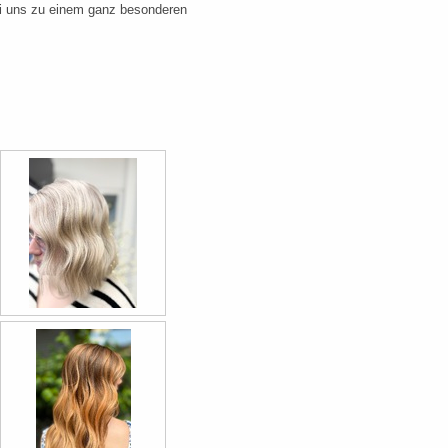
bei uns zu einem ganz besonderen